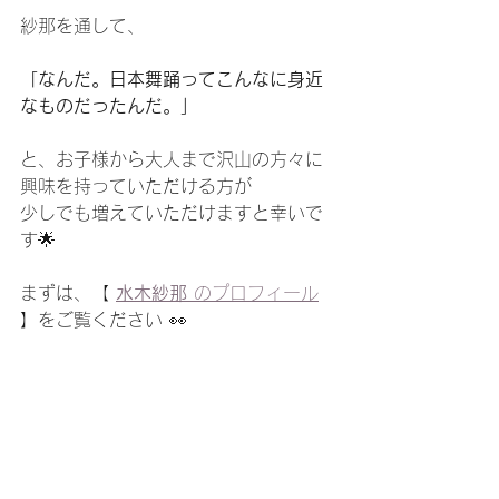
紗那を通して、
「なんだ。日本舞踊ってこんなに身近
なものだったんだ。」
と、お子様から大人まで沢山の方々に
興味を持っていただける方が
少しでも増えていただけますと幸いで
す🌟
まずは、【 
水木紗那 
のプロフィール
】をご覧ください 👀